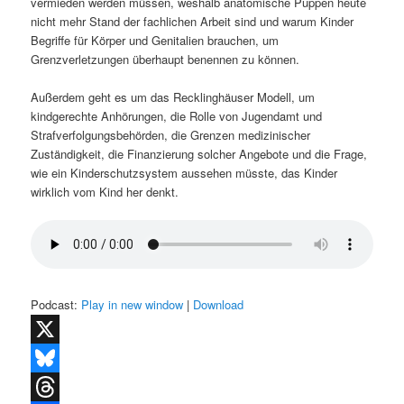
vermieden werden müssen, weshalb anatomische Puppen heute
nicht mehr Stand der fachlichen Arbeit sind und warum Kinder
Begriffe für Körper und Genitalien brauchen, um
Grenzverletzungen überhaupt benennen zu können.
Außerdem geht es um das Recklinghäuser Modell, um
kindgerechte Anhörungen, die Rolle von Jugendamt und
Strafverfolgungsbehörden, die Grenzen medizinischer
Zuständigkeit, die Finanzierung solcher Angebote und die Frage,
wie ein Kinderschutzsystem aussehen müsste, das Kinder
wirklich vom Kind her denkt.
Podcast:
Play in new window
|
Download
X
Bluesky