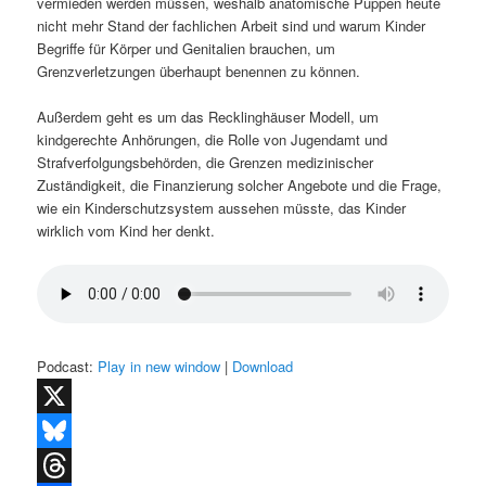
vermieden werden müssen, weshalb anatomische Puppen heute
nicht mehr Stand der fachlichen Arbeit sind und warum Kinder
Begriffe für Körper und Genitalien brauchen, um
Grenzverletzungen überhaupt benennen zu können.
Außerdem geht es um das Recklinghäuser Modell, um
kindgerechte Anhörungen, die Rolle von Jugendamt und
Strafverfolgungsbehörden, die Grenzen medizinischer
Zuständigkeit, die Finanzierung solcher Angebote und die Frage,
wie ein Kinderschutzsystem aussehen müsste, das Kinder
wirklich vom Kind her denkt.
Podcast:
Play in new window
|
Download
X
Bluesky