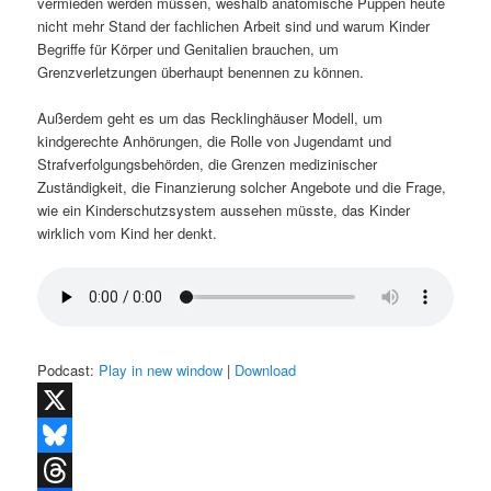
vermieden werden müssen, weshalb anatomische Puppen heute
nicht mehr Stand der fachlichen Arbeit sind und warum Kinder
Begriffe für Körper und Genitalien brauchen, um
Grenzverletzungen überhaupt benennen zu können.
Außerdem geht es um das Recklinghäuser Modell, um
kindgerechte Anhörungen, die Rolle von Jugendamt und
Strafverfolgungsbehörden, die Grenzen medizinischer
Zuständigkeit, die Finanzierung solcher Angebote und die Frage,
wie ein Kinderschutzsystem aussehen müsste, das Kinder
wirklich vom Kind her denkt.
Podcast:
Play in new window
|
Download
X
Bluesky