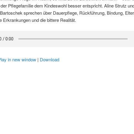
n der Pflegefamilie dem Kindeswohl besser entspricht. Aline Strutz un
Bartoschek sprechen über Dauerpflege, Rückführung, Bindung, Elter
 Erkrankungen und die bittere Realität.
Play in new window
|
Download