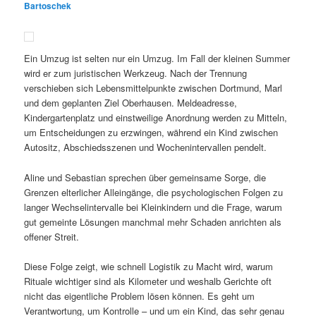
Bartoschek
Ein Umzug ist selten nur ein Umzug. Im Fall der kleinen Summer
wird er zum juristischen Werkzeug. Nach der Trennung
verschieben sich Lebensmittelpunkte zwischen Dortmund, Marl
und dem geplanten Ziel Oberhausen. Meldeadresse,
Kindergartenplatz und einstweilige Anordnung werden zu Mitteln,
um Entscheidungen zu erzwingen, während ein Kind zwischen
Autositz, Abschiedsszenen und Wochenintervallen pendelt.
Aline und Sebastian sprechen über gemeinsame Sorge, die
Grenzen elterlicher Alleingänge, die psychologischen Folgen zu
langer Wechselintervalle bei Kleinkindern und die Frage, warum
gut gemeinte Lösungen manchmal mehr Schaden anrichten als
offener Streit.
Diese Folge zeigt, wie schnell Logistik zu Macht wird, warum
Rituale wichtiger sind als Kilometer und weshalb Gerichte oft
nicht das eigentliche Problem lösen können. Es geht um
Verantwortung, um Kontrolle – und um ein Kind, das sehr genau