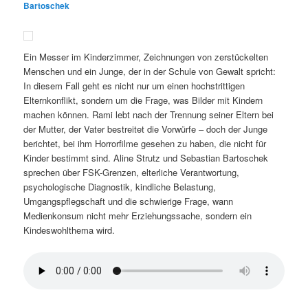
Bartoschek
Ein Messer im Kinderzimmer, Zeichnungen von zerstückelten
Menschen und ein Junge, der in der Schule von Gewalt spricht:
In diesem Fall geht es nicht nur um einen hochstrittigen
Elternkonflikt, sondern um die Frage, was Bilder mit Kindern
machen können. Rami lebt nach der Trennung seiner Eltern bei
der Mutter, der Vater bestreitet die Vorwürfe – doch der Junge
berichtet, bei ihm Horrorfilme gesehen zu haben, die nicht für
Kinder bestimmt sind. Aline Strutz und Sebastian Bartoschek
sprechen über FSK-Grenzen, elterliche Verantwortung,
psychologische Diagnostik, kindliche Belastung,
Umgangspflegschaft und die schwierige Frage, wann
Medienkonsum nicht mehr Erziehungssache, sondern ein
Kindeswohlthema wird.