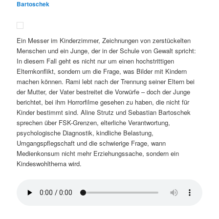
Bartoschek
Ein Messer im Kinderzimmer, Zeichnungen von zerstückelten
Menschen und ein Junge, der in der Schule von Gewalt spricht:
In diesem Fall geht es nicht nur um einen hochstrittigen
Elternkonflikt, sondern um die Frage, was Bilder mit Kindern
machen können. Rami lebt nach der Trennung seiner Eltern bei
der Mutter, der Vater bestreitet die Vorwürfe – doch der Junge
berichtet, bei ihm Horrorfilme gesehen zu haben, die nicht für
Kinder bestimmt sind. Aline Strutz und Sebastian Bartoschek
sprechen über FSK-Grenzen, elterliche Verantwortung,
psychologische Diagnostik, kindliche Belastung,
Umgangspflegschaft und die schwierige Frage, wann
Medienkonsum nicht mehr Erziehungssache, sondern ein
Kindeswohlthema wird.