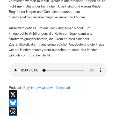
vermieden werden müssen, weshalb anatomische Puppen heute
nicht mehr Stand der fachlichen Arbeit sind und warum Kinder
Begriffe für Körper und Genitalien brauchen, um
Grenzverletzungen überhaupt benennen zu können.
Außerdem geht es um das Recklinghäuser Modell, um
kindgerechte Anhörungen, die Rolle von Jugendamt und
Strafverfolgungsbehörden, die Grenzen medizinischer
Zuständigkeit, die Finanzierung solcher Angebote und die Frage,
wie ein Kinderschutzsystem aussehen müsste, das Kinder
wirklich vom Kind her denkt.
Podcast:
Play in new window
|
Download
X
Bluesky