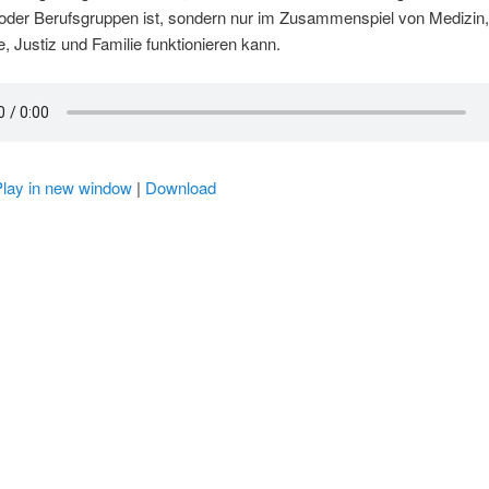
oder Berufsgruppen ist, sondern nur im Zusammenspiel von Medizin
e, Justiz und Familie funktionieren kann.
Play in new window
|
Download