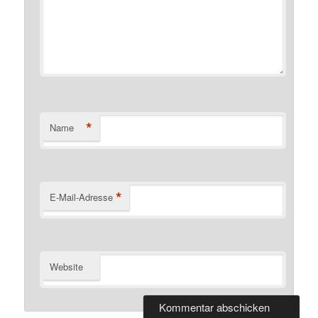
*
Name
*
E-Mail-Adresse
Website