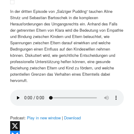
In der dritten Episode von „Salziger Pudding“ tauchen Aline
Strutz und Sebastian Bartoschek in die komplexen
Herausforderungen des Umgangsrechts ein. Anhand des Falls
der getrennten Eltern von Klara wird die Bedeutung von Empathie
und Bindung zwischen Kindern und Eltern beleuchtet, wie
Spannungen zwischen Eltern darauf einwirken und welche
Bedingungen einen Einfluss auf den Kindeswillen nehmen
können. Diskutiert wird, wie gerichtliche Entscheidungen und
professionelle Unterstützung helfen können, eine gesunde
Beziehung zwischen Eltern und Kind zu fördern, und welche
potentiellen Grenzen das Verhalten eines Elternteils dabei
hervorruft.
Podcast:
Play in new window
|
Download