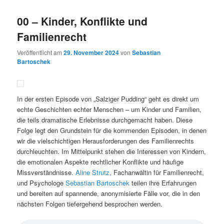
00 – Kinder, Konflikte und
Familienrecht
Veröffentlicht am
29. November 2024
von
Sebastian
Bartoschek
In der ersten Episode von „Salziger Pudding“ geht es direkt um
echte Geschichten echter Menschen – um Kinder und Familien,
die teils dramatische Erlebnisse durchgemacht haben. Diese
Folge legt den Grundstein für die kommenden Episoden, in denen
wir die vielschichtigen Herausforderungen des Familienrechts
durchleuchten. Im Mittelpunkt stehen die Interessen von Kindern,
die emotionalen Aspekte rechtlicher Konflikte und häufige
Missverständnisse.
Aline Strutz
, Fachanwältin für Familienrecht,
und Psychologe
Sebastian Bartoschek
teilen ihre Erfahrungen
und bereiten auf spannende, anonymisierte Fälle vor, die in den
nächsten Folgen tiefergehend besprochen werden.