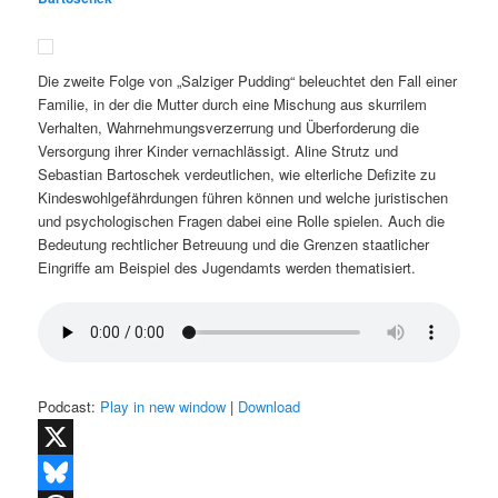
Die zweite Folge von „Salziger Pudding“ beleuchtet den Fall einer
Familie, in der die Mutter durch eine Mischung aus skurrilem
Verhalten, Wahrnehmungsverzerrung und Überforderung die
Versorgung ihrer Kinder vernachlässigt. Aline Strutz und
Sebastian Bartoschek verdeutlichen, wie elterliche Defizite zu
Kindeswohlgefährdungen führen können und welche juristischen
und psychologischen Fragen dabei eine Rolle spielen. Auch die
Bedeutung rechtlicher Betreuung und die Grenzen staatlicher
Eingriffe am Beispiel des Jugendamts werden thematisiert.
Podcast:
Play in new window
|
Download
X