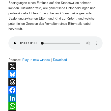
Bedingungen einen Einfluss auf den Kindeswillen nehmen
können. Diskutiert wird, wie gerichtliche Entscheidungen und
professionelle Unterstützung helfen können, eine gesunde
Beziehung zwischen Eltern und Kind zu fördern, und welche
potentiellen Grenzen das Verhalten eines Elternteils dabei
hervorruft.
Podcast:
Play in new window
|
Download
X
Bluesky
Threads
Facebook
LinkedIn