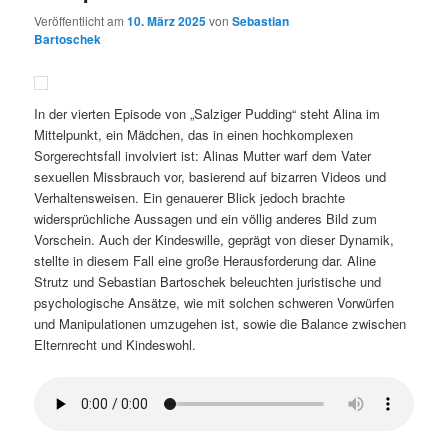
Veröffentlicht am
10. März 2025
von
Sebastian
Bartoschek
In der vierten Episode von „Salziger Pudding“ steht Alina im
Mittelpunkt, ein Mädchen, das in einen hochkomplexen
Sorgerechtsfall involviert ist: Alinas Mutter warf dem Vater
sexuellen Missbrauch vor, basierend auf bizarren Videos und
Verhaltensweisen. Ein genauerer Blick jedoch brachte
widersprüchliche Aussagen und ein völlig anderes Bild zum
Vorschein. Auch der Kindeswille, geprägt von dieser Dynamik,
stellte in diesem Fall eine große Herausforderung dar. Aline
Strutz und Sebastian Bartoschek beleuchten juristische und
psychologische Ansätze, wie mit solchen schweren Vorwürfen
und Manipulationen umzugehen ist, sowie die Balance zwischen
Elternrecht und Kindeswohl.