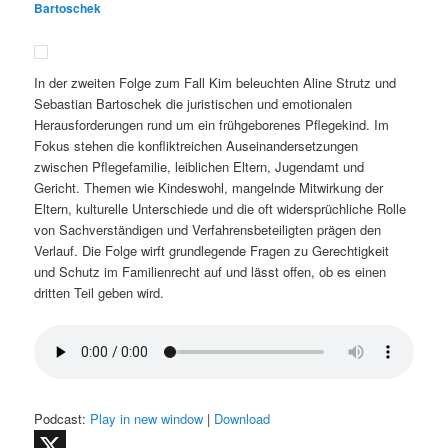
Bartoschek
In der zweiten Folge zum Fall Kim beleuchten Aline Strutz und
Sebastian Bartoschek die juristischen und emotionalen
Herausforderungen rund um ein frühgeborenes Pflegekind. Im
Fokus stehen die konfliktreichen Auseinandersetzungen
zwischen Pflegefamilie, leiblichen Eltern, Jugendamt und
Gericht. Themen wie Kindeswohl, mangelnde Mitwirkung der
Eltern, kulturelle Unterschiede und die oft widersprüchliche Rolle
von Sachverständigen und Verfahrensbeteiligten prägen den
Verlauf. Die Folge wirft grundlegende Fragen zu Gerechtigkeit
und Schutz im Familienrecht auf und lässt offen, ob es einen
dritten Teil geben wird.
Podcast:
Play in new window
|
Download