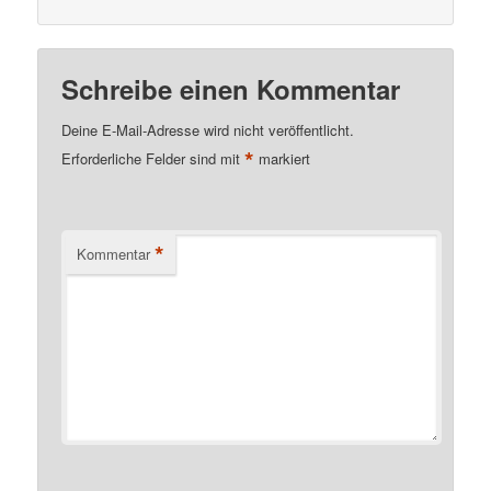
Schreibe einen Kommentar
Deine E-Mail-Adresse wird nicht veröffentlicht.
*
Erforderliche Felder sind mit
markiert
*
Kommentar