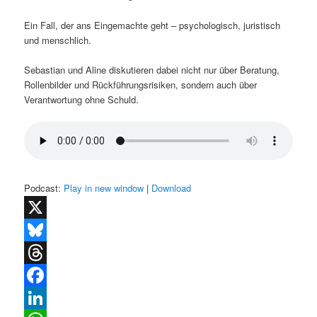
Ein Fall, der ans Eingemachte geht – psychologisch, juristisch
und menschlich.
Sebastian und Aline diskutieren dabei nicht nur über Beratung,
Rollenbilder und Rückführungsrisiken, sondern auch über
Verantwortung ohne Schuld.
Podcast:
Play in new window
|
Download
X
Bluesky
Threads
Facebook