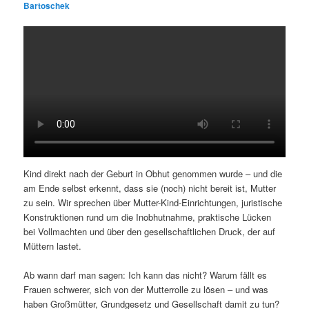
Bartoschek
Kind direkt nach der Geburt in Obhut genommen wurde – und die
am Ende selbst erkennt, dass sie (noch) nicht bereit ist, Mutter
zu sein. Wir sprechen über Mutter-Kind-Einrichtungen, juristische
Konstruktionen rund um die Inobhutnahme, praktische Lücken
bei Vollmachten und über den gesellschaftlichen Druck, der auf
Müttern lastet.
Ab wann darf man sagen: Ich kann das nicht? Warum fällt es
Frauen schwerer, sich von der Mutterrolle zu lösen – und was
haben Großmütter, Grundgesetz und Gesellschaft damit zu tun?