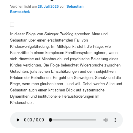
Veröffentlicht am
28. Juli 2025
von
Sebastian
Bartoschek
In dieser Folge von
Salziger Pudding
sprechen Aline und
Sebastian über einen erschütternden Fall von
Kindeswohlgefährdung. Im Mittelpunkt steht die Frage, wie
Fachkräfte in einem komplexen Familiensystem agieren, wenn
sich Hinweise auf Missbrauch und psychische Belastung eines
Kindes verdichten. Die Folge beleuchtet Widersprüche zwischen
Gutachten, juristischen Einschätzungen und dem subjektiven
Erleben der Betroffenen. Es geht um Schweigen, Schutz und die
Frage, wem man glauben kann – und will. Dabei werfen Aline und
Sebastian auch einen kritischen Blick auf systemische
Dynamiken und institutionelle Herausforderungen im
Kinderschutz.