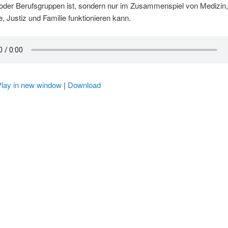
oder Berufsgruppen ist, sondern nur im Zusammenspiel von Medizin
e, Justiz und Familie funktionieren kann.
Play in new window
|
Download