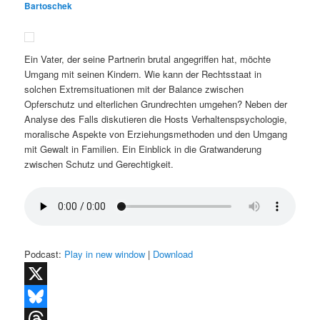
Bartoschek
Ein Vater, der seine Partnerin brutal angegriffen hat, möchte
Umgang mit seinen Kindern. Wie kann der Rechtsstaat in
solchen Extremsituationen mit der Balance zwischen
Opferschutz und elterlichen Grundrechten umgehen? Neben der
Analyse des Falls diskutieren die Hosts Verhaltenspsychologie,
moralische Aspekte von Erziehungsmethoden und den Umgang
mit Gewalt in Familien. Ein Einblick in die Gratwanderung
zwischen Schutz und Gerechtigkeit.
Podcast:
Play in new window
|
Download
X
Bluesky