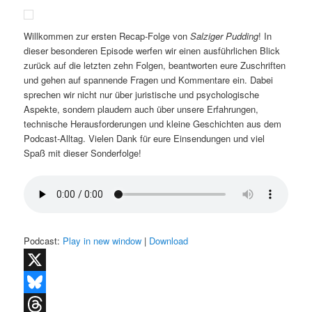
Willkommen zur ersten Recap-Folge von
Salziger Pudding
! In
dieser besonderen Episode werfen wir einen ausführlichen Blick
zurück auf die letzten zehn Folgen, beantworten eure Zuschriften
und gehen auf spannende Fragen und Kommentare ein. Dabei
sprechen wir nicht nur über juristische und psychologische
Aspekte, sondern plaudern auch über unsere Erfahrungen,
technische Herausforderungen und kleine Geschichten aus dem
Podcast-Alltag. Vielen Dank für eure Einsendungen und viel
Spaß mit dieser Sonderfolge!
Podcast:
Play in new window
|
Download
X
Bluesky