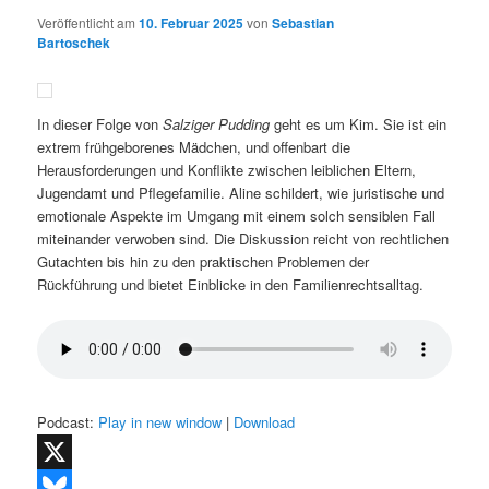
Veröffentlicht am
10. Februar 2025
von
Sebastian
Bartoschek
In dieser Folge von
Salziger Pudding
geht es um Kim. Sie ist ein
extrem frühgeborenes Mädchen, und offenbart die
Herausforderungen und Konflikte zwischen leiblichen Eltern,
Jugendamt und Pflegefamilie. Aline schildert, wie juristische und
emotionale Aspekte im Umgang mit einem solch sensiblen Fall
miteinander verwoben sind. Die Diskussion reicht von rechtlichen
Gutachten bis hin zu den praktischen Problemen der
Rückführung und bietet Einblicke in den Familienrechtsalltag.
Podcast:
Play in new window
|
Download
X