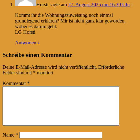
Horsti
sagte am
27. August 2025 um 16:39 Uhr
:
Kommt ihr die Wohnungszuweisung noch einmal
grundlegend erklären? Mir ist nicht ganz klar geworden,
wobei es darum geht.
LG Horsti
Antworten
↓
Schreibe einen Kommentar
Deine E-Mail-Adresse wird nicht veröffentlicht.
Erforderliche
Felder sind mit
*
markiert
Kommentar
*
Name
*