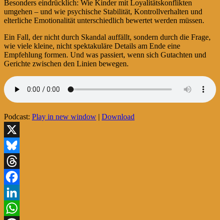
Besonders eindrücklich: Wie Kinder mit Loyalitätskonflikten
umgehen – und wie psychische Stabilität, Kontrollverhalten und
elterliche Emotionalität unterschiedlich bewertet werden müssen.
Ein Fall, der nicht durch Skandal auffällt, sondern durch die Frage,
wie viele kleine, nicht spektakuläre Details am Ende eine
Empfehlung formen. Und was passiert, wenn sich Gutachten und
Gerichte zwischen den Linien bewegen.
Podcast:
Play in new window
|
Download
X
Bluesky
Threads
Facebook
LinkedIn